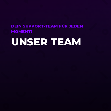
DEIN SUPPORT-TEAM FÜR JEDEN
MOMENT!
UNSER TEAM