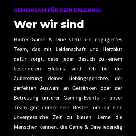
GEMEINSAM FÜR DEIN ERLEBNIS!
Wer wir sind
Hinter Game & Dine steht ein engagiertes
Team, das mit Leidenschaft und Herzblut
dafür sorgt, dass jeder Besuch zu einem
besonderen Erlebnis wird. Ob bei der
Zubereitung deiner Lieblingsgerichte, der
perfekten Auswahl an Getränken oder der
Betreuung unserer Gaming-Events – unser
Team gibt immer sein Bestes, um dir eine
unvergessliche Zeit zu bieten. Lerne die
Menschen kennen, die Game & Dine lebendig