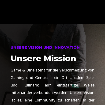
UNSERE VISION UND INNOVATION
Unsere Mission
Game & Dine steht für die Verschmelzung von
Gaming und Genuss – ein Ort, an dem Spiel
und Kulinarik auf einzigartige Weise
miteinander verbunden werden. Unsere Vision
ist es, eine Community zu schaffen, in der