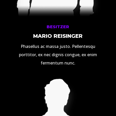
BESITZER
MARIO REISINGER
Phasellus ac massa justo. Pellentesqu
porttitor, ex nec dignis congue, ex enim
fermentum nunc.