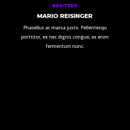
BESITZER
MARIO REISINGER
Phasellus ac massa justo. Pellentesqu
porttitor, ex nec dignis congue, ex enim
fermentum nunc.