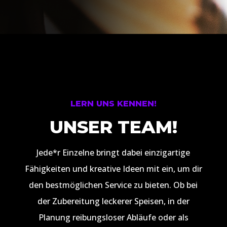
LERN UNS KENNEN!
UNSER TEAM!
Jede*r Einzelne bringt dabei einzigartige
Fähigkeiten und kreative Ideen mit ein, um dir
den bestmöglichen Service zu bieten. Ob bei
der Zubereitung leckerer Speisen, in der
Planung reibungsloser Abläufe oder als