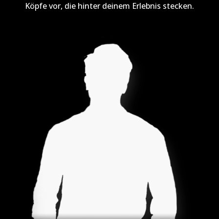
Köpfe vor, die hinter deinem Erlebnis stecken.