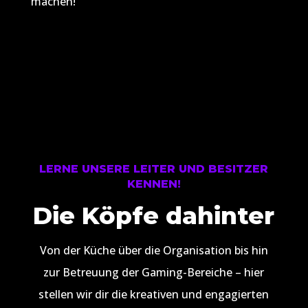
machen!
LERNE UNSERE LEITER UND BESITZER
KENNEN!
Die Köpfe dahinter
Von der Küche über die Organisation bis hin
zur Betreuung der Gaming-Bereiche – hier
stellen wir dir die kreativen und engagierten