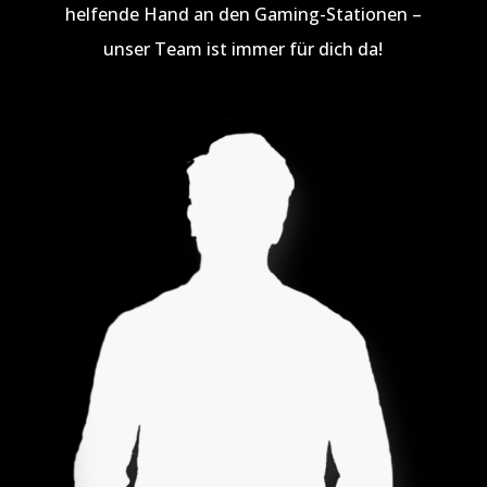
helfende Hand an den Gaming-Stationen –
unser Team ist immer für dich da!