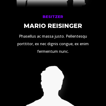
BESITZER
MARIO REISINGER
Phasellus ac massa justo. Pellentesqu
porttitor, ex nec dignis congue, ex enim
fermentum nunc.