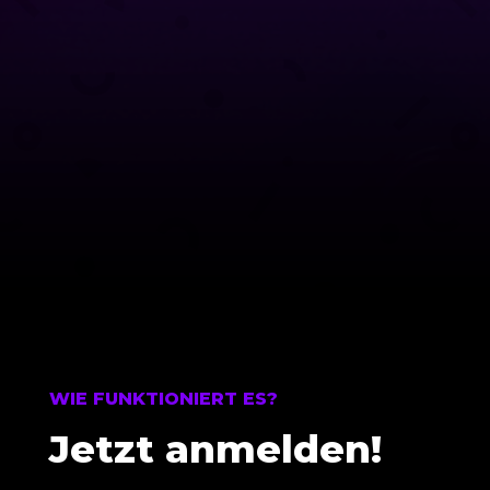
WIE FUNKTIONIERT ES?
Jetzt anmelden!