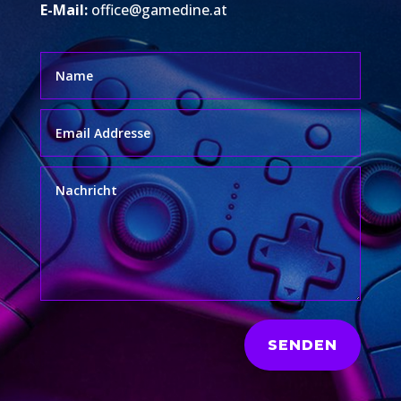
E-Mail:
office@gamedine.at
SENDEN