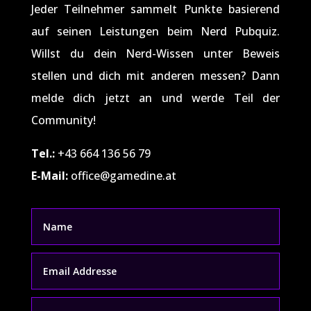
Jeder Teilnehmer sammelt Punkte basierend
auf seinen Leistungen beim Nerd Pubquiz.
Willst du dein Nerd-Wissen unter Beweis
stellen und dich mit anderen messen? Dann
melde dich jetzt an und werde Teil der
Community!
Tel.:
+43 664 136 56 79
E-Mail:
office@gamedine.at