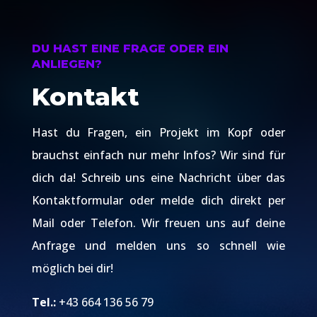
DU HAST EINE FRAGE ODER EIN
ANLIEGEN?
Kontakt
Hast du Fragen, ein Projekt im Kopf oder
brauchst einfach nur mehr Infos? Wir sind für
dich da! Schreib uns eine Nachricht über das
Kontaktformular oder melde dich direkt per
Mail oder Telefon. Wir freuen uns auf deine
Anfrage und melden uns so schnell wie
möglich bei dir!
Tel.:
+43 664 136 56 79