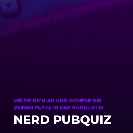
MELDE DICH AN UND SICHERE DIR
DEINEN PLATZ IN DER RANGLISTE!
NERD PUBQUIZ